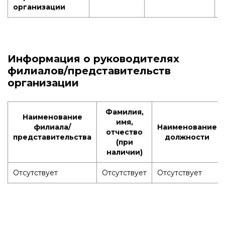
организации
Информация о руководителях
филиалов/представительств
организации
Фамилия,
Наименование
имя,
филиала/
Наименование
отчество
представительства
должности
(при
наличии)
Отсутствует
Отсутствует
Отсутствует